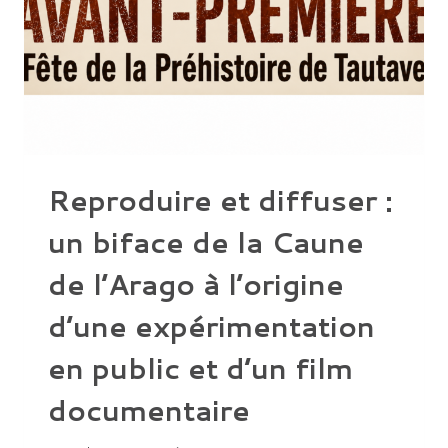
Reproduire et diffuser :
un biface de la Caune
de l’Arago à l’origine
d’une expérimentation
en public et d’un film
documentaire