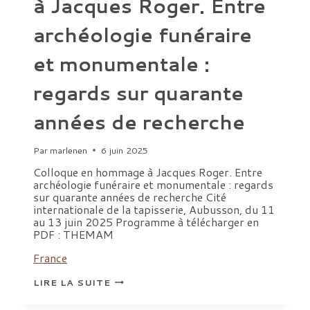
à Jacques Roger. Entre
archéologie funéraire
et monumentale :
regards sur quarante
années de recherche
Par
marlenen
6 juin 2025
Colloque en hommage à Jacques Roger. Entre
archéologie funéraire et monumentale : regards
sur quarante années de recherche Cité
internationale de la tapisserie, Aubusson, du 11
au 13 juin 2025 Programme à télécharger en
PDF : THEMAM
France
COLLOQUE
LIRE LA SUITE
EN
HOMMAGE
À