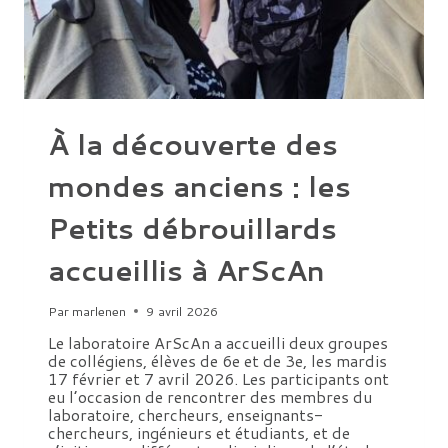
LORENZO-
MARTINE
À la découverte des
mondes anciens : les
Petits débrouillards
accueillis à ArScAn
Par
marlenen
9 avril 2026
Le laboratoire ArScAn a accueilli deux groupes
de collégiens, élèves de 6e et de 3e, les mardis
17 février et 7 avril 2026. Les participants ont
eu l’occasion de rencontrer des membres du
laboratoire, chercheurs, enseignants-
chercheurs, ingénieurs et étudiants, et de