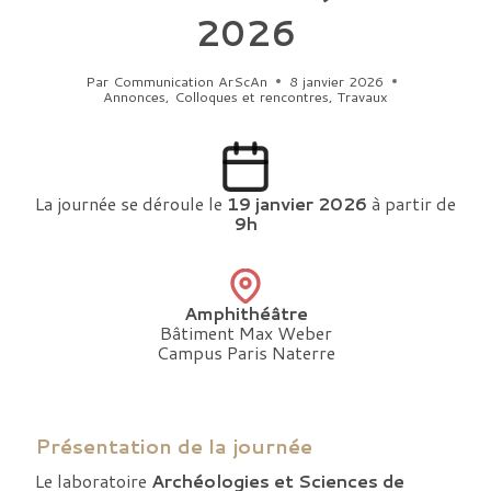
2026
Par
Communication ArScAn
8 janvier 2026
Annonces
,
Colloques et rencontres
,
Travaux
La journée se déroule le
19 janvier 2026
à partir de
9h
Amphithéâtre
Bâtiment Max Weber
Campus Paris Naterre
Présentation de la journée
Le laboratoire
Archéologies et Sciences de