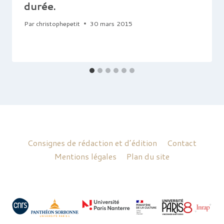
durée.
Par
christophepetit
30 mars 2015
Consignes de rédaction et d’édition
Contact
Mentions légales
Plan du site