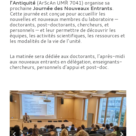
l’Antiquité
(ArScAn UMR 7041) organise sa
prochaine
Journée des Nouveaux Entrants
.
Cette journée est conçue pour accueillir les
nouvelles et nouveaux membres du laboratoire —
doctorants, post-doctorants, chercheurs, et
personnels — et leur permettre de découvrir les
équipes, les activités scientifiques, les ressources et
les modalités de la vie de l’unité.
La matinée sera dédiée aux doctorants, l’après-midi
aux nouveaux entrants en délégation, enseignants-
chercheurs, personnels d’appui et post-doc.