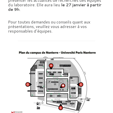
présenter les actualités de recherches des équipes
du laboratoire. Elle aura lieu
le 27 janvier à partir
de 9h
.
Pour toutes demandes ou conseils quant aux
présentations, veuillez vous adresser à vos
responsables d’équipes.