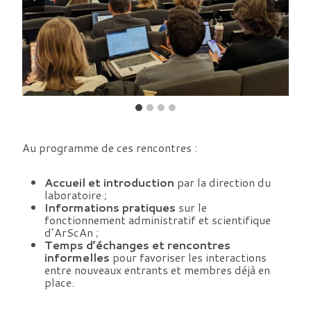
Au programme de ces rencontres :
Accueil et introduction
par la direction du
laboratoire ;
Informations pratiques
sur le
fonctionnement administratif et scientifique
d’ArScAn ;
Temps d’échanges et rencontres
informelles
pour favoriser les interactions
entre nouveaux entrants et membres déjà en
place.