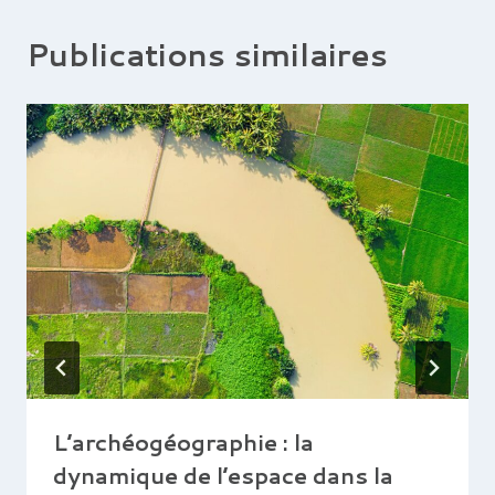
Publications similaires
L’archéogéographie : la
dynamique de l’espace dans la