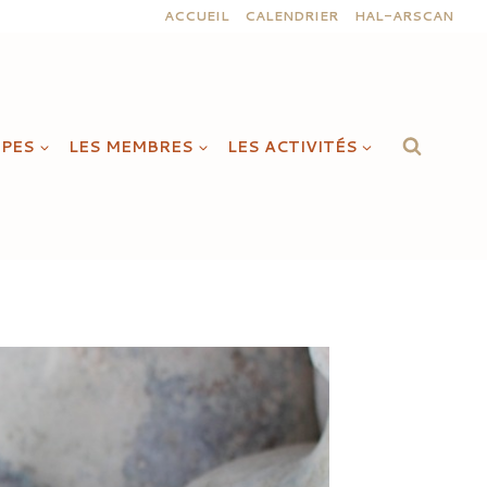
ACCUEIL
CALENDRIER
HAL-ARSCAN
IPES
LES MEMBRES
LES ACTIVITÉS