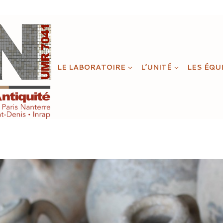
LE LABORATOIRE
L’UNITÉ
LES ÉQU