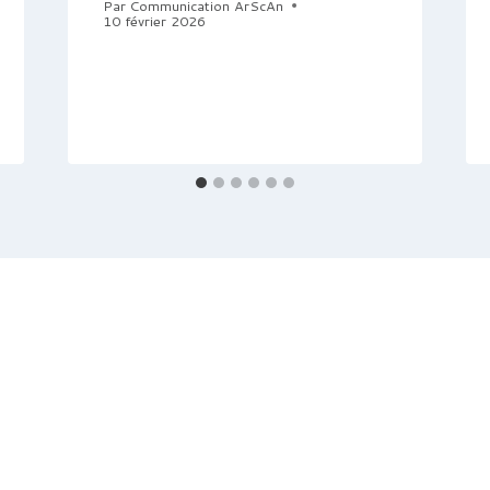
Par
Communication ArScAn
10 février 2026