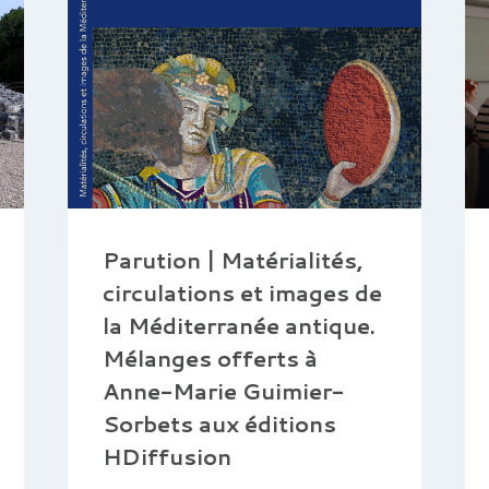
Parution | Matérialités,
circulations et images de
la Méditerranée antique.
Mélanges offerts à
Anne-Marie Guimier-
Sorbets aux éditions
HDiffusion