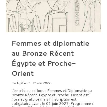
Femmes et diplomatie
au Bronze Récent
Égypte et Proche-
Orient
Par
lquillien
12 mai 2022
L’entrée au colloque Femmes et Diplomatie au
Bronze Récent. Égypte et Proche-Orient est
libre et gratuite mais l’inscription est
obligatoire avant le 01 juin 2022. Programme /