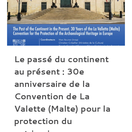
Le passé du continent
au présent : 30e
anniversaire de la
Convention de La
Valette (Malte) pour la
protection du