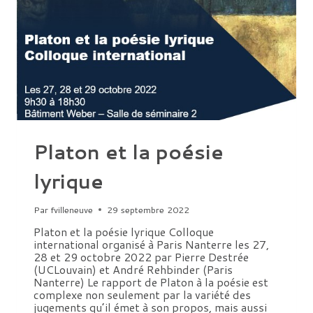
Platon et la poésie
lyrique
Par
fvilleneuve
29 septembre 2022
Platon et la poésie lyrique Colloque
international organisé à Paris Nanterre les 27,
28 et 29 octobre 2022 par Pierre Destrée
(UCLouvain) et André Rehbinder (Paris
Nanterre) Le rapport de Platon à la poésie est
complexe non seulement par la variété des
jugements qu’il émet à son propos, mais aussi