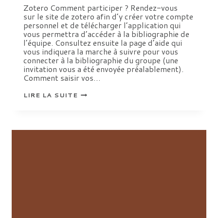
Zotero Comment participer ? Rendez-vous
sur le site de zotero afin d’y créer votre compte
personnel et de télécharger l’application qui
vous permettra d’accéder à la bibliographie de
l’équipe. Consultez ensuite la page d’aide qui
vous indiquera la marche à suivre pour vous
connecter à la bibliographie du groupe (une
invitation vous a été envoyée préalablement).
Comment saisir vos…
ZOTERO
LIRE LA SUITE