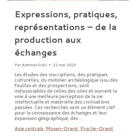
Expressions, pratiques,
représentations – de la
production aux
échanges
Par
AdminArScAn
22 mai 2023
Les études des inscriptions, des pratiques
culturelles, du mobilier archéologique issu des
fouilles et des prospections, sont
indissociables de celles des sites et ouvrent la
voie à une meilleure perception de la vie
intellectuelle et matérielle des civilisations
passées. Ces recherches sont un élément clef
pour la connaissance des échanges et leur
expansion géographique, des…
Asie centrale
,
Moyen-Orient
,
Proche-Orient