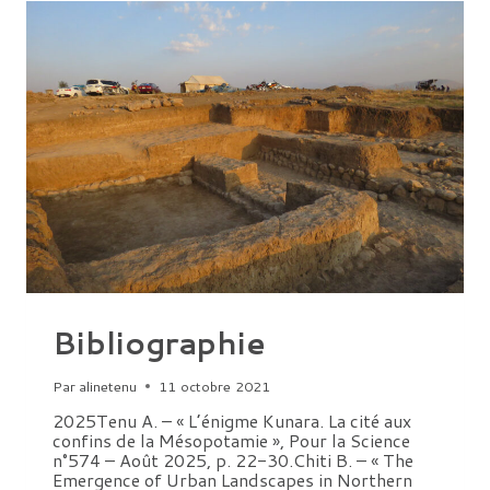
Bibliographie
Par
alinetenu
11 octobre 2021
2025Tenu A. – « L’énigme Kunara. La cité aux
confins de la Mésopotamie », Pour la Science
n°574 – Août 2025, p. 22-30.Chiti B. – « The
Emergence of Urban Landscapes in Northern