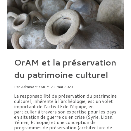
OrAM et la préservation
du patrimoine culturel
Par
AdminArScAn
22 mai 2023
La responsabilité de préservation du patrimoine
culturel, inhérente à l’archéologie, est un volet
important de l’activité de l’équipe, en
particulier à travers son expertise pour les pays
en situation de guerre ou en crise (Syrie, Liban,
Yémen, Éthiopie) et une conception de
programmes de préservation (architecture de