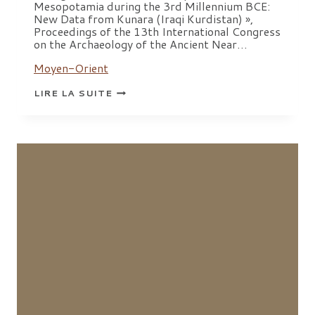
Mesopotamia during the 3rd Millennium BCE:
New Data from Kunara (Iraqi Kurdistan) »,
Proceedings of the 13th International Congress
on the Archaeology of the Ancient Near…
Moyen-Orient
BIBLIOGRAPHIE
LIRE LA SUITE