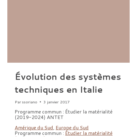
Évolution des systèmes
techniques en Italie
Par
ssoriano
3 janvier 2017
Programme commun : Étudier la matérialité
(2019-2024) ANTET
Amérique du Sud
,
Europe du Sud
Programme commun :
Étudier la matérialité