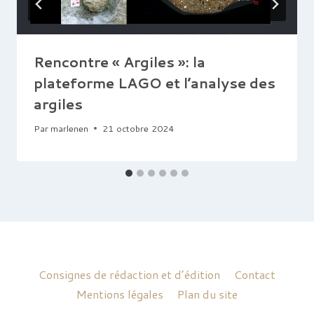
Rencontre « Argiles »: la
plateforme LAGO et l’analyse des
argiles
Par
marlenen
21 octobre 2024
Consignes de rédaction et d’édition
Contact
Mentions légales
Plan du site