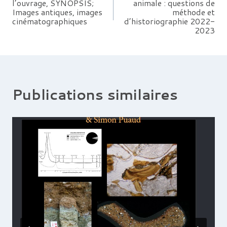
l’ouvrage, SYNOPSIS;
animale : questions de
de
Images antiques, images
méthode et
cinématographiques
d’historiographie 2022-
l’article
2023
Publications similaires