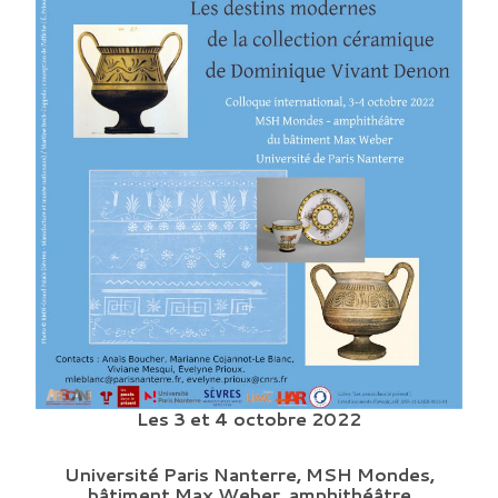
Les 3 et 4 octobre 2022
Université Paris Nanterre, MSH Mondes,
bâtiment Max Weber, amphithéâtre