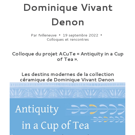
Dominique Vivant
Denon
Par
fvilleneuve
19 septembre 2022
Colloques et rencontres
Colloque du projet ACuTe « Antiquity in a Cup
of Tea ».
Les destins modernes de la collection
céramique de Dominique Vivant Denon