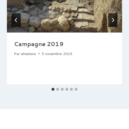
Campagne 2019
Par
alinetenu
5 novembre 2019