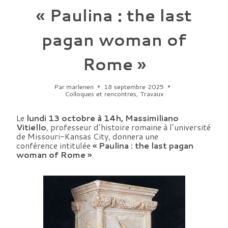
« Paulina : the last
pagan woman of
Rome »
Par
marlenen
18 septembre 2025
Colloques et rencontres
,
Travaux
Le
lundi 13 octobre à 14h, Massimiliano
Vitiello
, professeur d’histoire romaine à l’université
de Missouri-Kansas City, donnera une
conférence intitulée
« Paulina : the last pagan
woman of Rome »
.