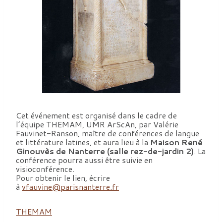
Cet événement est organisé dans le cadre de
l’équipe THEMAM, UMR ArScAn, par Valérie
Fauvinet-Ranson, maître de conférences de langue
et littérature latines, et aura lieu à la
Maison René
Ginouvès de Nanterre (salle rez-de-jardin 2)
. La
conférence pourra aussi être suivie en
visioconférence.
Pour obtenir le lien, écrire
à
vfauvine@parisnanterre.fr
THEMAM