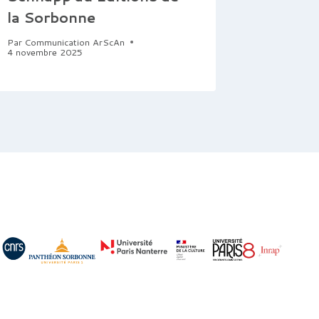
la Sorbonne
Par
Communication ArScAn
4 novembre 2025