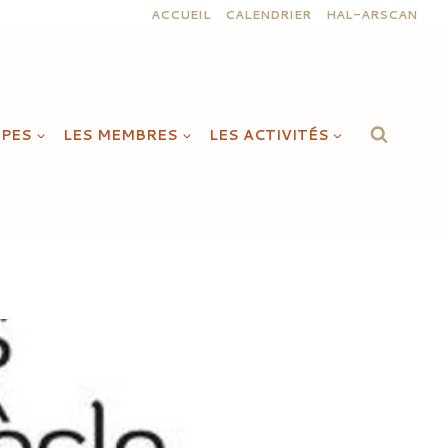
ACCUEIL
CALENDRIER
HAL-ARSCAN
IPES
LES MEMBRES
LES ACTIVITÉS