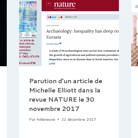
Parution d’un article de
Michelle Elliott dans la
revue NATURE le 30
novembre 2017
Par
fvilleneuve
22 décembre 2017