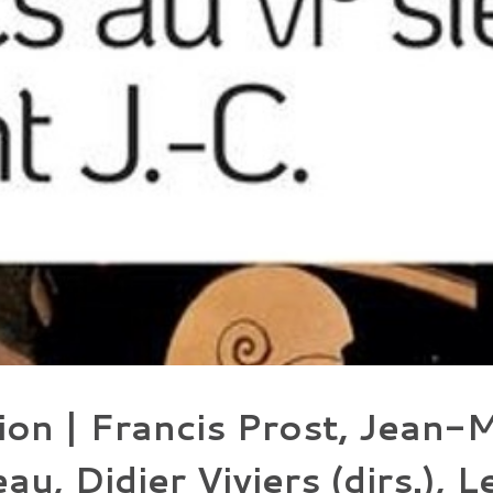
ion | Francis Prost, Jean-
au, Didier Viviers (dirs.), 