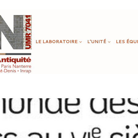
LE LABORATOIRE
L’UNITÉ
LES ÉQU