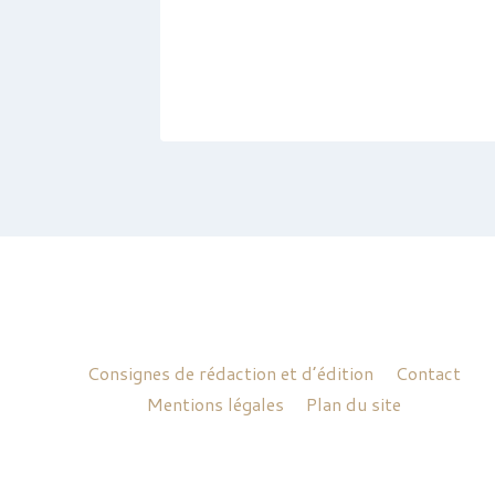
Consignes de rédaction et d’édition
Contact
Mentions légales
Plan du site