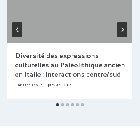
Diversité des expressions
culturelles au Paléolithique ancien
en Italie : interactions centre/sud
Par
ssoriano
3 janvier 2017