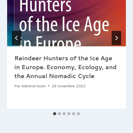
Reindeer Hunters of the Ice Age
in Europe. Economy, Ecology, and
the Annual Nomadic Cycle
Par
AdminArScAn
28 novembre 2022