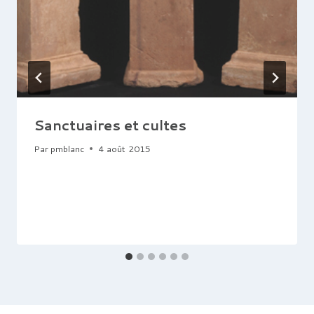
Sanctuaires et cultes
Par
pmblanc
4 août 2015