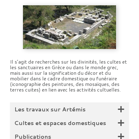
Il s’agit de recherches sur les divinités, les cultes et
les sanctuaires en Grèce ou dans le monde grec,
mais aussi sur la signification du décor et du
mobilier dans le cadre domestique ou funéraire
(iconographie des peintures, des mosaïques, des
terres cuites) en lien avec les activités cultuelles.
Les travaux sur Artémis
Cultes et espaces domestiques
Publications