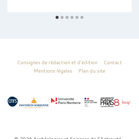
Consignes de rédaction et d’édition
Contact
Mentions légales
Plan du site
© 2026 Archéologies et Sciences de l’Antiquité -