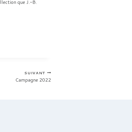
lection que J.-B.
SUIVANT
Campagne 2022