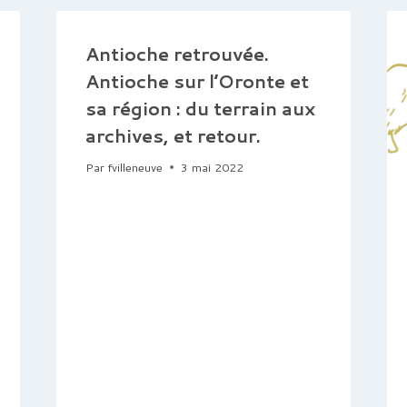
Antioche retrouvée.
Antioche sur l’Oronte et
sa région : du terrain aux
archives, et retour.
Par
fvilleneuve
3 mai 2022