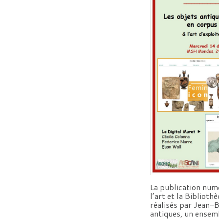
La publication numé
l’art et la Bibliot
réalisés par Jean-
antiques, un ensem