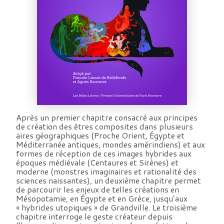
Après un premier chapitre consacré aux principes
de création des êtres composites dans plusieurs
aires géographiques (Proche Orient, Égypte et
Méditerranée antiques, mondes amérindiens) et aux
formes de réception de ces images hybrides aux
époques médiévale (Centaures et Sirènes) et
moderne (monstres imaginaires et rationalité des
sciences naissantes), un deuxième chapitre permet
de parcourir les enjeux de telles créations en
Mésopotamie, en Égypte et en Grèce, jusqu’aux
« hybrides utopiques » de Grandville. Le troisième
chapitre interroge le geste créateur depuis