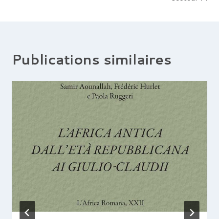
de
l’article
Publications similaires