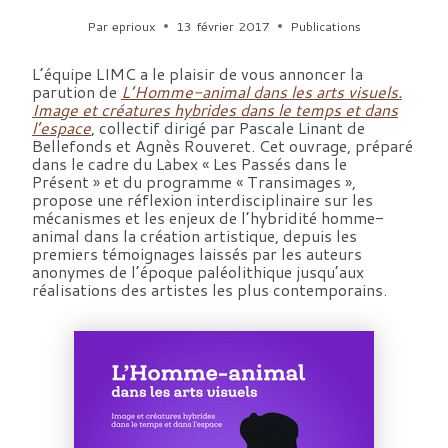
Par
eprioux
13 février 2017
Publications
L’équipe LIMC a le plaisir de vous annoncer la
parution de
L’Homme-animal dans les arts visuels.
Image et créatures hybrides dans le temps et dans
l’espace
, collectif dirigé par Pascale Linant de
Bellefonds et Agnès Rouveret. Cet ouvrage, préparé
dans le cadre du Labex « Les Passés dans le
Présent » et du programme « Transimages »,
propose une réflexion interdisciplinaire sur les
mécanismes et les enjeux de l’hybridité homme-
animal dans la création artistique, depuis les
premiers témoignages laissés par les auteurs
anonymes de l’époque paléolithique jusqu’aux
réalisations des artistes les plus contemporains.