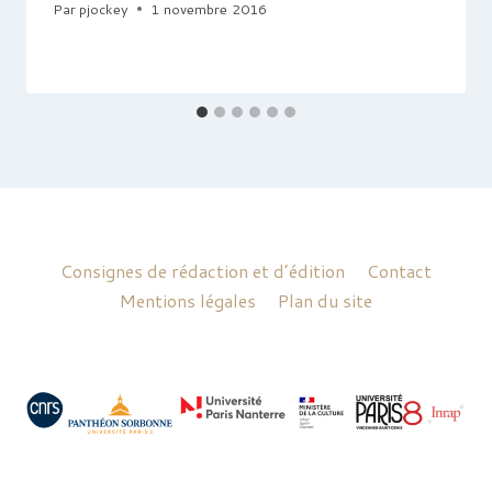
Par
pjockey
1 novembre 2016
Consignes de rédaction et d’édition
Contact
Mentions légales
Plan du site