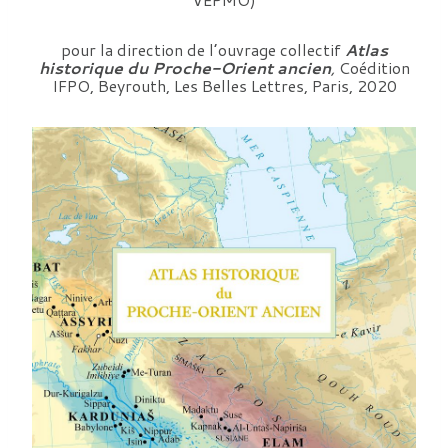
pour la direction de l’ouvrage collectif
Atlas
historique du Proche-Orient ancien
,
Coédition
IFPO, Beyrouth, Les Belles Lettres, Paris, 2020