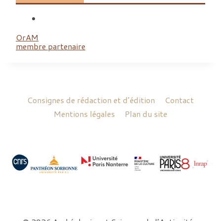
OrAM
membre partenaire
Consignes de rédaction et d’édition
Contact
Mentions légales
Plan du site