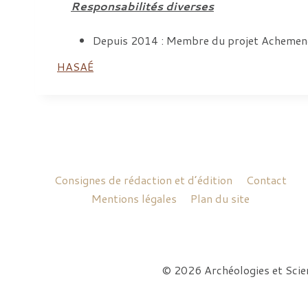
Responsabilités diverses
Depuis 2014 : Membre du projet Achemenet (B
HASAÉ
Consignes de rédaction et d’édition
Contact
Mentions légales
Plan du site
© 2026 Archéologies et Sci