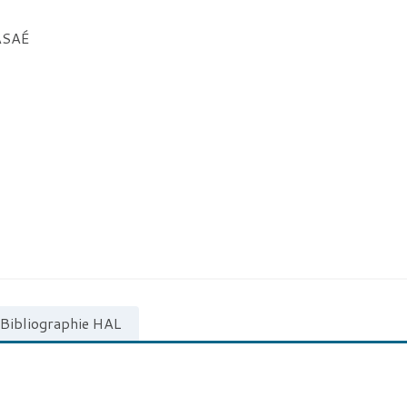
ASAÉ
Bibliographie HAL