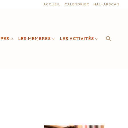
ACCUEIL
CALENDRIER
HAL-ARSCAN
IPES
LES MEMBRES
LES ACTIVITÉS