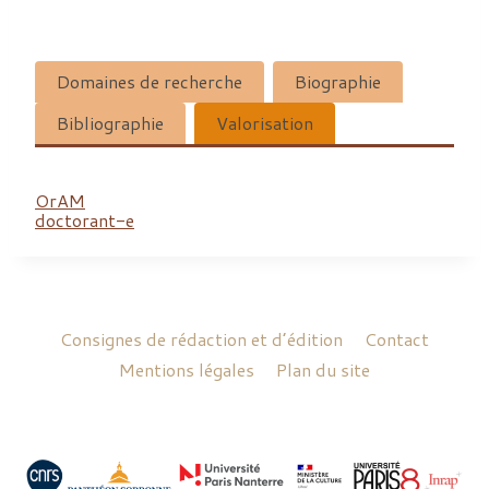
Domaines de recherche
Biographie
Bibliographie
Valorisation
OrAM
doctorant-e
Consignes de rédaction et d’édition
Contact
Mentions légales
Plan du site