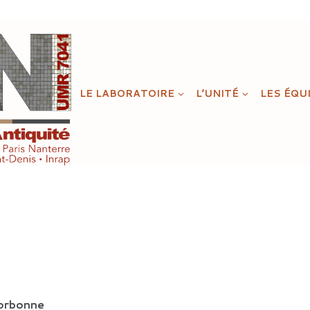
LE LABORATOIRE
L’UNITÉ
LES ÉQU
Sorbonne