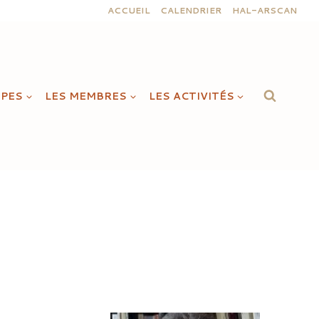
ACCUEIL
CALENDRIER
HAL-ARSCAN
IPES
LES MEMBRES
LES ACTIVITÉS