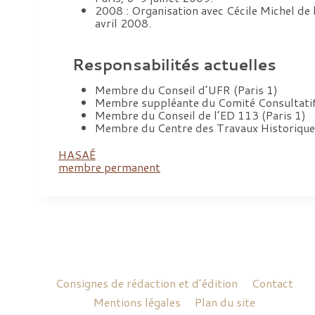
2008 : Organisation avec Cécile Michel de 
avril 2008.
Responsabilités actuelles
Membre du Conseil d’UFR (Paris 1)
Membre suppléante du Comité Consultatif
Membre du Conseil de l’ED 113 (Paris 1)
Membre du Centre des Travaux Historiques
HASAÉ
membre permanent
Consignes de rédaction et d’édition
Contact
Mentions légales
Plan du site