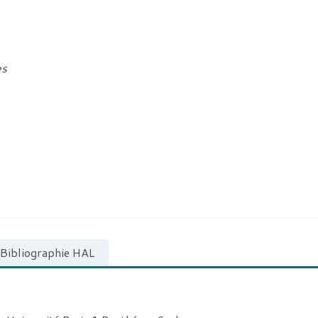
es
Bibliographie HAL