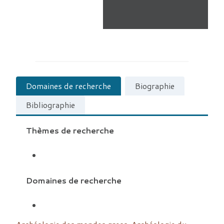
Domaines de recherche
Biographie
Bibliographie
Thèmes de recherche
Domaines de recherche