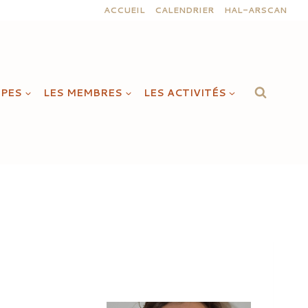
ACCUEIL
CALENDRIER
HAL-ARSCAN
IPES
LES MEMBRES
LES ACTIVITÉS