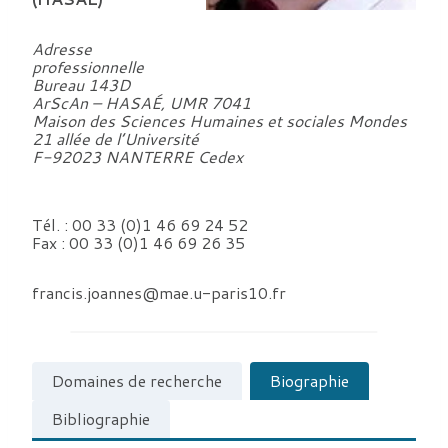
Adresse
professionnelle
Bureau 143D
ArScAn – HASAÉ, UMR 7041
Maison des Sciences Humaines et sociales Mondes
21 allée de l’Université
F-92023 NANTERRE Cedex
Tél. : 00 33 (0)1 46 69 24 52
Fax : 00 33 (0)1 46 69 26 35
francis.joannes@mae.u-paris10.fr
Domaines de recherche
Biographie
Bibliographie