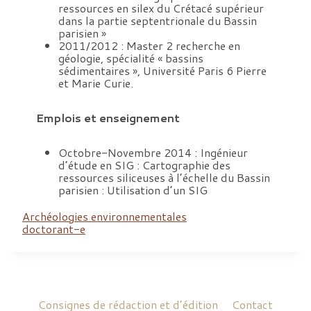
ressources en silex du Crétacé supérieur
dans la partie septentrionale du Bassin
parisien »
2011/2012 : Master 2 recherche en
géologie, spécialité « bassins
sédimentaires », Université Paris 6 Pierre
et Marie Curie.
Emplois et enseignement
Octobre-Novembre 2014 : Ingénieur
d’étude en SIG : Cartographie des
ressources siliceuses à l’échelle du Bassin
parisien : Utilisation d’un SIG
Archéologies environnementales
doctorant-e
Consignes de rédaction et d’édition
Contact