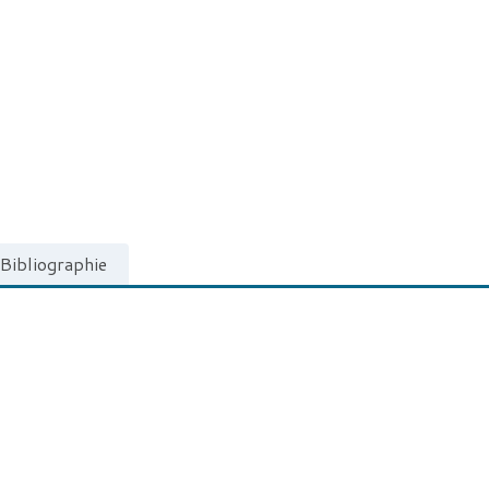
Bibliographie