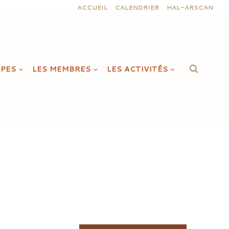
ACCUEIL
CALENDRIER
HAL-ARSCAN
IPES
LES MEMBRES
LES ACTIVITÉS