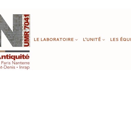
LE LABORATOIRE
L’UNITÉ
LES ÉQU