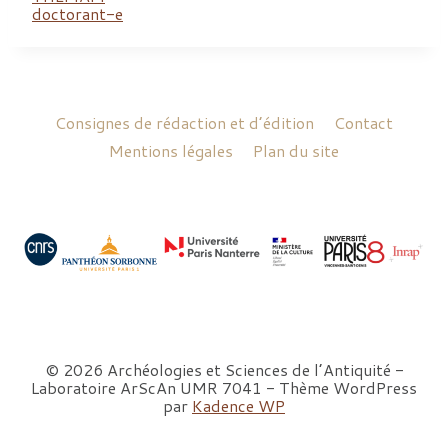
doctorant-e
Consignes de rédaction et d’édition
Contact
Mentions légales
Plan du site
© 2026 Archéologies et Sciences de l’Antiquité -
Laboratoire ArScAn UMR 7041 - Thème WordPress
par
Kadence WP