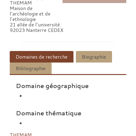
THEMAM
Maison de
l’archéologie et de
l’ethnologie
21 allée de l’université
92023 Nanterre CEDEX
Domaines de recherche
Biographie
Bibliographie
Domaine géographique
Domaine thématique
THEMAM