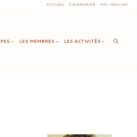
ACCUEIL
CALENDRIER
HAL-ARSCAN
IPES
LES MEMBRES
LES ACTIVITÉS