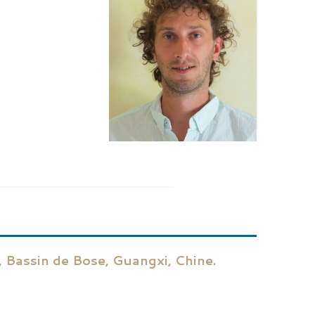
 Bassin de Bose, Guangxi, Chine.