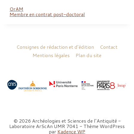
OrAM
Membre en contrat post-doctoral
Consignes de rédaction et d’édition
Contact
Mentions légales
Plan du site
© 2026 Archéologies et Sciences de l’Antiquité -
Laboratoire ArScAn UMR 7041 - Thème WordPress
par
Kadence WP