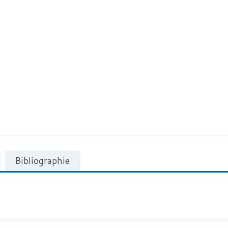
Bibliographie