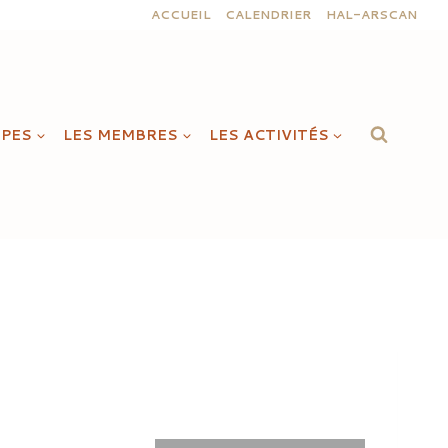
ACCUEIL
CALENDRIER
HAL-ARSCAN
IPES
LES MEMBRES
LES ACTIVITÉS