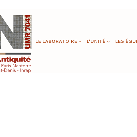
LE LABORATOIRE
L’UNITÉ
LES ÉQU