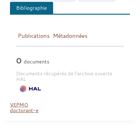
Bibliographie
Publications
Métadonnées
0
documents
Documents récupérés de l'archive ouverte
HAL
VEPMO
doctorant-e