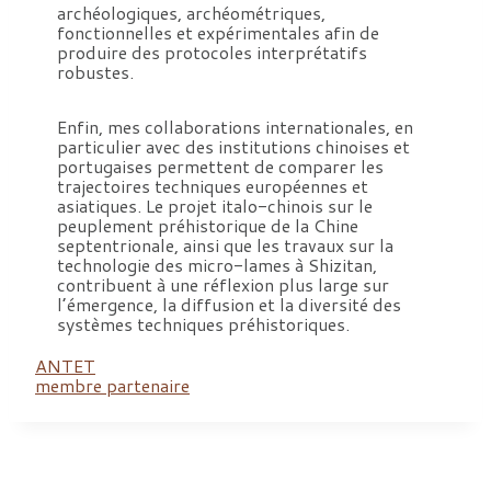
archéologiques, archéométriques,
fonctionnelles et expérimentales afin de
produire des protocoles interprétatifs
robustes.
Enfin, mes collaborations internationales, en
particulier avec des institutions chinoises et
portugaises permettent de comparer les
trajectoires techniques européennes et
asiatiques. Le projet italo-chinois sur le
peuplement préhistorique de la Chine
septentrionale, ainsi que les travaux sur la
technologie des micro-lames à Shizitan,
contribuent à une réflexion plus large sur
l’émergence, la diffusion et la diversité des
systèmes techniques préhistoriques.
ANTET
membre partenaire