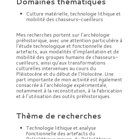
Domaines thématiques
Culture matérielle, technologie lithique et
mobilité des chasseurs-cueilleurs
Mes recherches portent sur l’archéologie
préhistorique, avec une attention particulière à
l’étude technologique et fonctionnelle des
artefacts, aux modalités d’implantation et de
mobilité des groupes humains de chasseurs-
cueilleurs, ainsi qu’aux transformations
culturelles intervenues au cours du
Pléistocène et du début de l’Holocène. Une
part importante de mon activité est également
consacrée à l’archéologie expérimentale,
notamment à la reconstitution, à la fabrication
et à l’utilisation des outils préhistoriques.
Thème de recherches
Technologie lithique et analyse
fonctionnelle des artefacts du
Paléolithique moyen, du Paléolithique