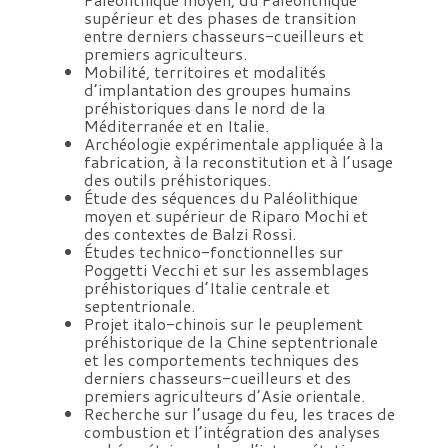
supérieur et des phases de transition
entre derniers chasseurs-cueilleurs et
premiers agriculteurs.
Mobilité, territoires et modalités
d’implantation des groupes humains
préhistoriques dans le nord de la
Méditerranée et en Italie.
Archéologie expérimentale appliquée à la
fabrication, à la reconstitution et à l’usage
des outils préhistoriques.
Étude des séquences du Paléolithique
moyen et supérieur de Riparo Mochi et
des contextes de Balzi Rossi.
Études technico-fonctionnelles sur
Poggetti Vecchi et sur les assemblages
préhistoriques d’Italie centrale et
septentrionale.
Projet italo-chinois sur le peuplement
préhistorique de la Chine septentrionale
et les comportements techniques des
derniers chasseurs-cueilleurs et des
premiers agriculteurs d’Asie orientale.
Recherche sur l’usage du feu, les traces de
combustion et l’intégration des analyses