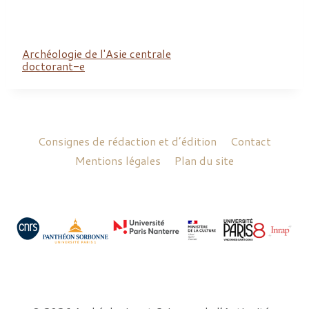
Archéologie de l'Asie centrale
doctorant-e
Consignes de rédaction et d’édition
Contact
Mentions légales
Plan du site