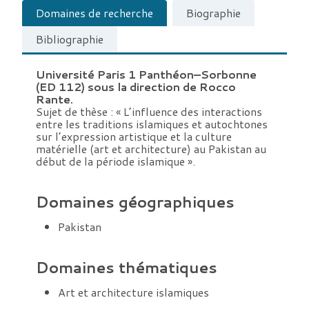
Domaines de recherche
Biographie
Bibliographie
Université Paris 1 Panthéon–Sorbonne
(ED 112) sous la direction de Rocco
Rante.
Sujet de thèse : « L’influence des interactions
entre les traditions islamiques et autochtones
sur l’expression artistique et la culture
matérielle (art et architecture) au Pakistan au
début de la période islamique ».
Domaines géographiques
Pakistan
Domaines thématiques
Art et architecture islamiques