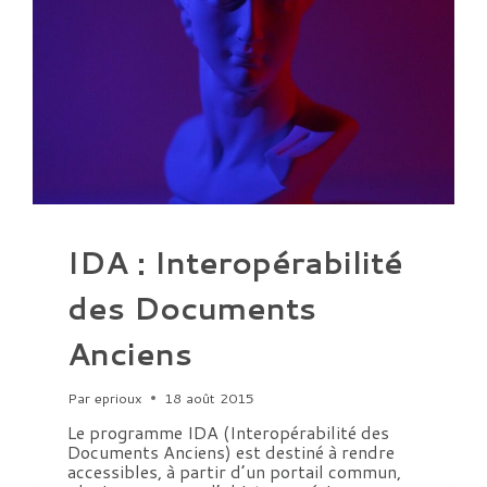
IDA : Interopérabilité
des Documents
Anciens
Par
eprioux
18 août 2015
Le programme IDA (Interopérabilité des
Documents Anciens) est destiné à rendre
accessibles, à partir d’un portail commun,