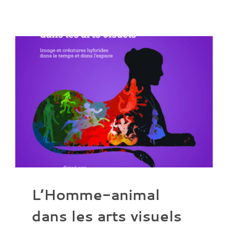
L’Homme-animal
dans les arts visuels