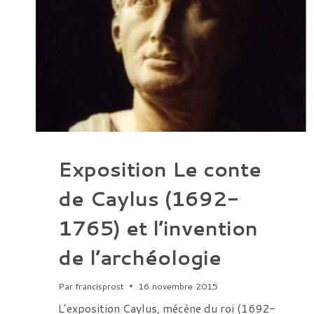
Exposition Le conte
de Caylus (1692-
1765) et l’invention
de l’archéologie
Par
francisprost
16 novembre 2015
L’exposition Caylus, mécène du roi (1692-