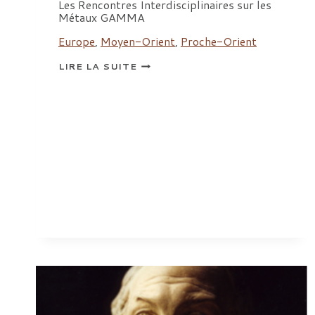
Les Rencontres Interdisciplinaires sur les
Métaux GAMMA
Europe
,
Moyen-Orient
,
Proche-Orient
RIMS
LIRE LA SUITE