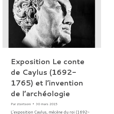
Exposition Le conte
de Caylus (1692-
1765) et l’invention
de l’archéologie
Par
ztsirtsoni
30 mars 2015
L’exposition Caylus, mécène du roi (1692-