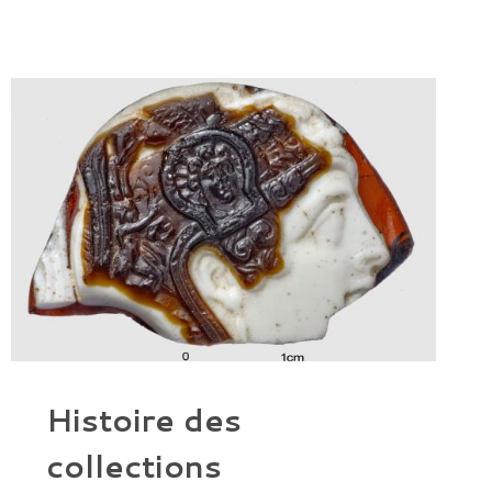
Histoire des
collections