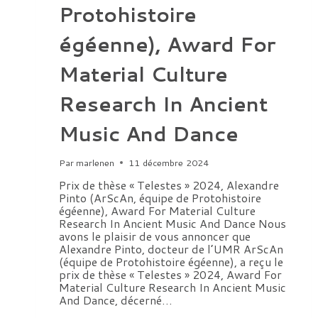
Protohistoire
égéenne), Award For
Material Culture
Research In Ancient
Music And Dance
Par
marlenen
11 décembre 2024
Prix de thèse « Telestes » 2024, Alexandre
Pinto (ArScAn, équipe de Protohistoire
égéenne), Award For Material Culture
Research In Ancient Music And Dance Nous
avons le plaisir de vous annoncer que
Alexandre Pinto, docteur de l’UMR ArScAn
(équipe de Protohistoire égéenne), a reçu le
prix de thèse « Telestes » 2024, Award For
Material Culture Research In Ancient Music
And Dance, décerné…