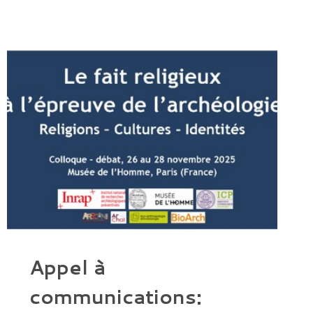
Appel à
communications: