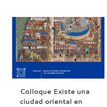
Colloque Existe una
ciudad oriental en