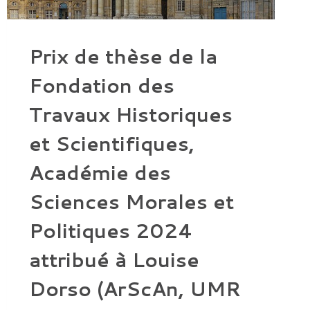
Prix de thèse de la
Fondation des
Travaux Historiques
et Scientifiques,
Académie des
Sciences Morales et
Politiques 2024
attribué à Louise
Dorso (ArScAn, UMR