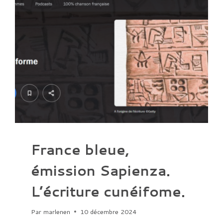
France bleue,
émission Sapienza.
L’écriture cunéifome.
Par
marlenen
10 décembre 2024