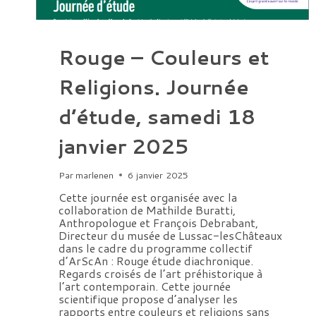
Rouge – Couleurs et
Religions. Journée
d’étude, samedi 18
janvier 2025
Par
marlenen
6 janvier 2025
Cette journée est organisée avec la
collaboration de Mathilde Buratti,
Anthropologue et François Debrabant,
Directeur du musée de Lussac-lesChâteaux
dans le cadre du programme collectif
d’ArScAn : Rouge étude diachronique.
Regards croisés de l’art préhistorique à
l’art contemporain. Cette journée
scientifique propose d’analyser les
rapports entre couleurs et religions sans