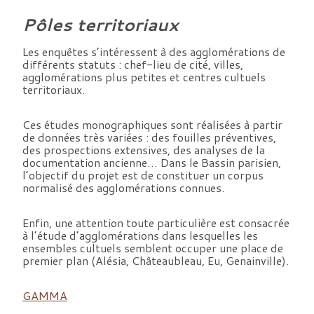
Pôles territoriaux
Les enquêtes s’intéressent à des agglomérations de
différents statuts : chef-lieu de cité, villes,
agglomérations plus petites et centres cultuels
territoriaux.
Ces études monographiques sont réalisées à partir
de données très variées : des fouilles préventives,
des prospections extensives, des analyses de la
documentation ancienne… Dans le Bassin parisien,
l’objectif du projet est de constituer un corpus
normalisé des agglomérations connues.
Enfin, une attention toute particulière est consacrée
à l’étude d’agglomérations dans lesquelles les
ensembles cultuels semblent occuper une place de
premier plan (Alésia, Châteaubleau, Eu, Genainville).
GAMMA