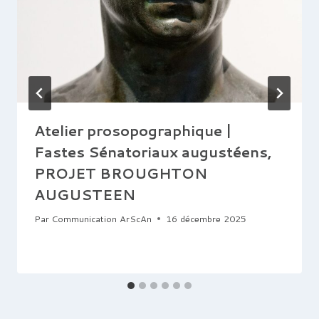
Atelier prosopographique |
Fastes Sénatoriaux augustéens,
PROJET BROUGHTON
AUGUSTEEN
Par
Communication ArScAn
16 décembre 2025