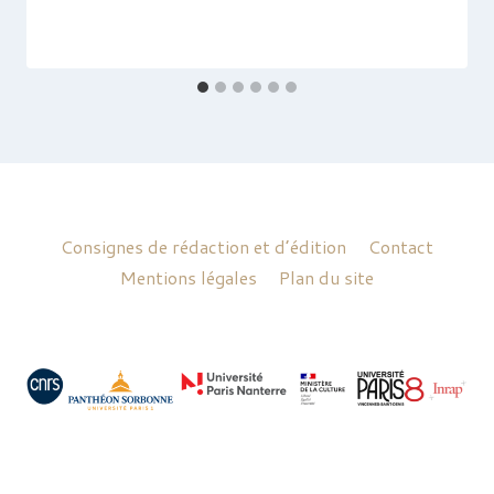
Consignes de rédaction et d’édition
Contact
Mentions légales
Plan du site