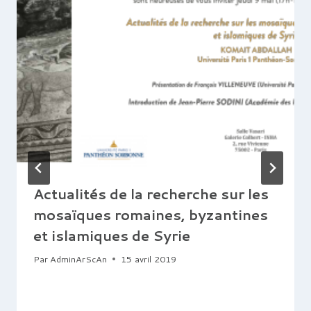
Actualités de la recherche sur les
mosaïques romaines, byzantines
et islamiques de Syrie
Par
AdminArScAn
15 avril 2019