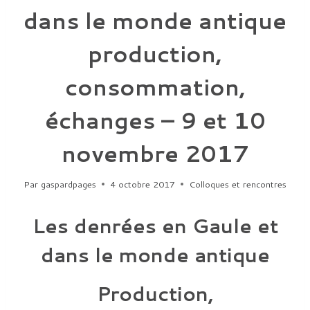
dans le monde antique
production,
consommation,
échanges – 9 et 10
novembre 2017
Par
gaspardpages
4 octobre 2017
Colloques et rencontres
Les denrées en Gaule et
dans le monde antique
Production,