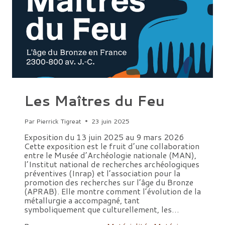
Les Maîtres du Feu
Par
Pierrick Tigreat
23 juin 2025
Exposition du 13 juin 2025 au 9 mars 2026
Cette exposition est le fruit d’une collaboration
entre le Musée d’Archéologie nationale (MAN),
l’Institut national de recherches archéologiques
préventives (Inrap) et l’association pour la
promotion des recherches sur l’âge du Bronze
(APRAB). Elle montre comment l’évolution de la
métallurgie a accompagné, tant
symboliquement que culturellement, les…