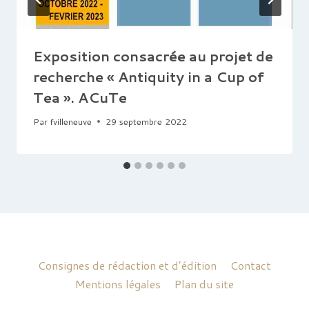
Exposition consacrée au projet de
recherche « Antiquity in a Cup of
Tea ». ACuTe
Par
fvilleneuve
29 septembre 2022
Consignes de rédaction et d’édition
Contact
Mentions légales
Plan du site