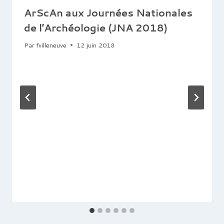
ArScAn aux Journées Nationales
de l’Archéologie (JNA 2018)
Par
fvilleneuve
12 juin 2018