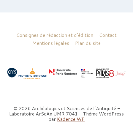
Consignes de rédaction et d’édition
Contact
Mentions légales
Plan du site
© 2026 Archéologies et Sciences de l’Antiquité -
Laboratoire ArScAn UMR 7041 - Thème WordPress
par
Kadence WP