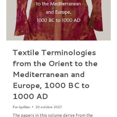
Textile Terminologies
from the Orient to the
Mediterranean and
Europe, 1000 BC to
1000 AD
Par
lquillien
20 octobre 2017
The papers in this volume derive from the