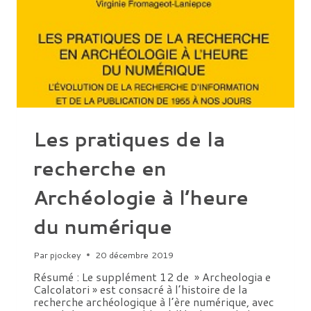
Les pratiques de la
recherche en
Archéologie à l’heure
du numérique
Par
pjockey
20 décembre 2019
Résumé : Le supplément 12 de » Archeologia e
Calcolatori » est consacré à l’histoire de la
recherche archéologique à l’ère numérique, avec