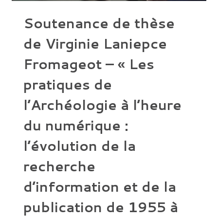
Soutenance de thèse
de Virginie Laniepce
Fromageot – « Les
pratiques de
l’Archéologie à l’heure
du numérique :
l’évolution de la
recherche
d’information et de la
publication de 1955 à