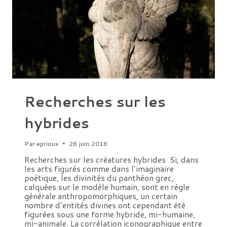
Recherches sur les
hybrides
Par
eprioux
26 juin 2016
Recherches sur les créatures hybrides Si, dans
les arts figurés comme dans l’imaginaire
poétique, les divinités du panthéon grec,
calquées sur le modèle humain, sont en règle
générale anthropomorphiques, un certain
nombre d’entités divines ont cependant été
figurées sous une forme hybride, mi-humaine,
mi-animale. La corrélation iconographique entre