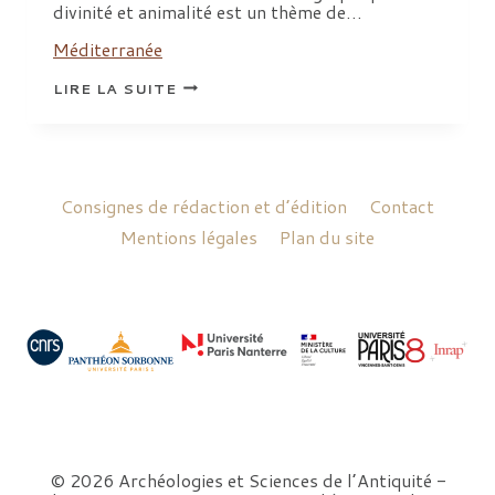
divinité et animalité est un thème de…
Méditerranée
RECHERCHES
LIRE LA SUITE
SUR
LES
HYBRIDES
Consignes de rédaction et d’édition
Contact
Mentions légales
Plan du site
© 2026 Archéologies et Sciences de l’Antiquité -