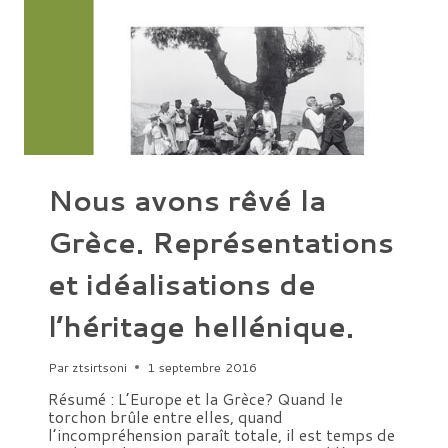
Nous avons rêvé la
Grèce. Représentations
et idéalisations de
l’héritage hellénique.
Par
ztsirtsoni
1 septembre 2016
Résumé : L’Europe et la Grèce? Quand le
torchon brûle entre elles, quand
l’incompréhension paraît totale, il est temps de