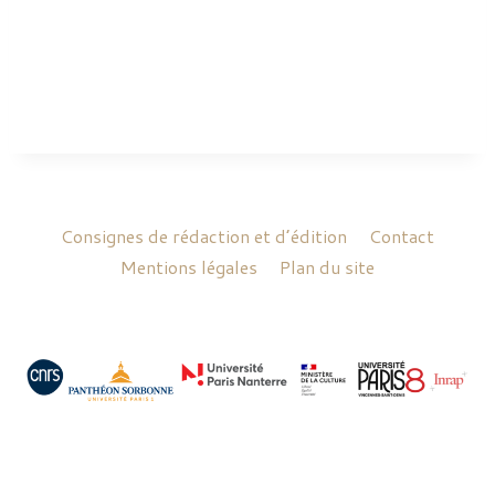
Consignes de rédaction et d’édition
Contact
Mentions légales
Plan du site