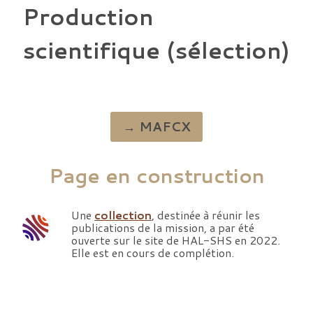
Production
scientifique (sélection)
→ MAFCX
Page en construction
Une
collection
, destinée à réunir les
publications de la mission, a par été
ouverte sur le site de HAL-SHS en 2022.
Elle est en cours de complétion.