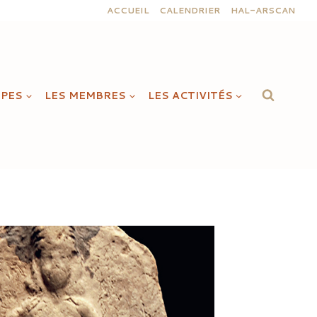
ACCUEIL
CALENDRIER
HAL-ARSCAN
IPES
LES MEMBRES
LES ACTIVITÉS