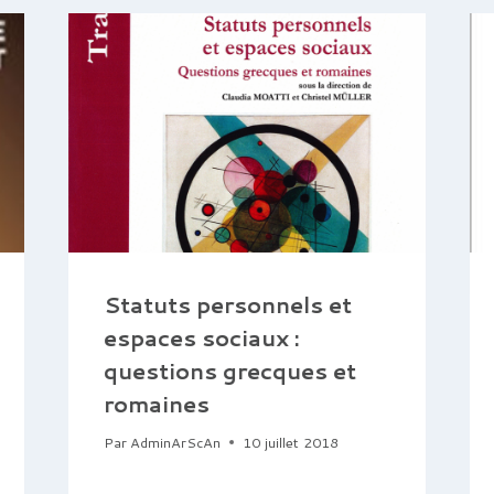
Statuts personnels et
espaces sociaux :
questions grecques et
romaines
Par
AdminArScAn
10 juillet 2018