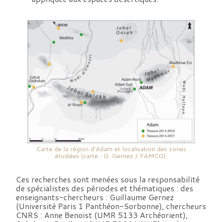
Carte de la région d’Adam et localisation des zones
étudiées (carte : G. Gernez / FAMCO).
Ces recherches sont menées sous la responsabilité
de spécialistes des périodes et thématiques : des
enseignants-chercheurs : Guillaume Gernez
(Université Paris 1 Panthéon-Sorbonne), chercheurs
CNRS : Anne Benoist (UMR 5133 Archéorient),