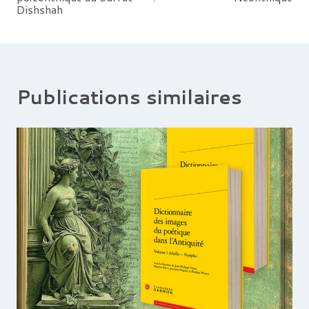
de
Dishshah
l’article
Publications similaires