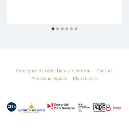
Consignes de rédaction et d’édition
Contact
Mentions légales
Plan du site