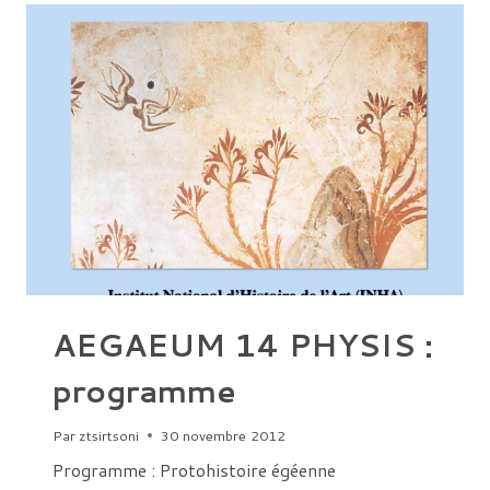
AEGAEUM 14 PHYSIS :
programme
Par
ztsirtsoni
30 novembre 2012
Programme : Protohistoire égéenne