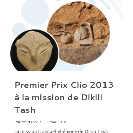
Premier Prix Clio 2013
à la mission de Dikili
Tash
Par
ztsirtsoni
12 mai 2016
La mission franco-hellénique de Dikili Tash