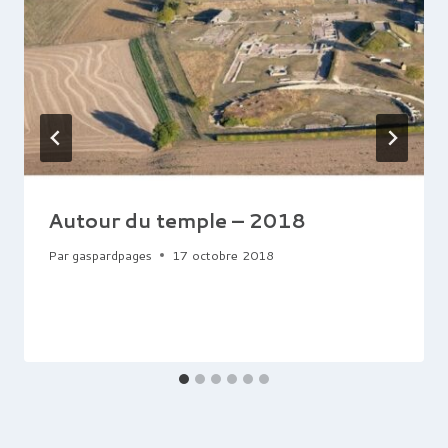
Autour du temple – 2018
Par
gaspardpages
17 octobre 2018