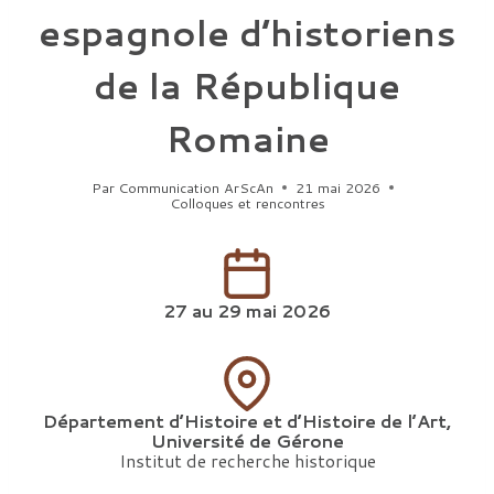
espagnole d’historiens
de la République
Romaine
Par
Communication ArScAn
21 mai 2026
Colloques et rencontres
27 au 29 mai 2026
Département d’Histoire et d’Histoire de l’Art,
Université de Gérone
Institut de recherche historique