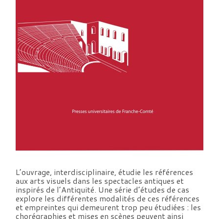
L’ouvrage, interdisciplinaire, étudie les références
aux arts visuels dans les spectacles antiques et
inspirés de l’Antiquité. Une série d’études de cas
explore les différentes modalités de ces références
et empreintes qui demeurent trop peu étudiées : les
chorégraphies et mises en scènes peuvent ainsi