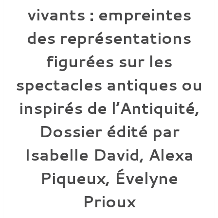
vivants : empreintes
des représentations
figurées sur les
spectacles antiques ou
inspirés de l’Antiquité,
Dossier édité par
Isabelle David, Alexa
Piqueux, Évelyne
Prioux