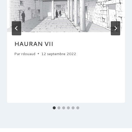
HAURAN VII
Par
rdouaud
12 septembre 2022