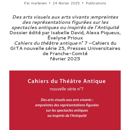
Par
marlenen
24 février 2025
Publications
Des arts visuels aux arts vivants :empreintes
des représentations figurées sur les
spectacles antiques ou inspirés de l’Antiquité
Dossier édité par Isabelle David, Alexa Piqueux,
Évelyne Prioux
Cahiers du théâtre antique
n° 7 –Cahiers du
GITA nouvelle série 25, Presses Universitaires
de Franche-Comté
février 2025