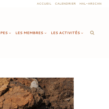
ACCUEIL
CALENDRIER
HAL-ARSCAN
IPES
LES MEMBRES
LES ACTIVITÉS