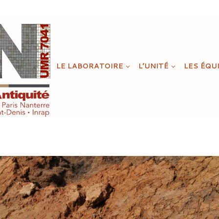
LE LABORATOIRE
L’UNITÉ
LES ÉQU